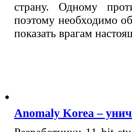
страну. Одному прот
поэтому необходимо об
показать врагам настоя
Anomaly Korea – уни