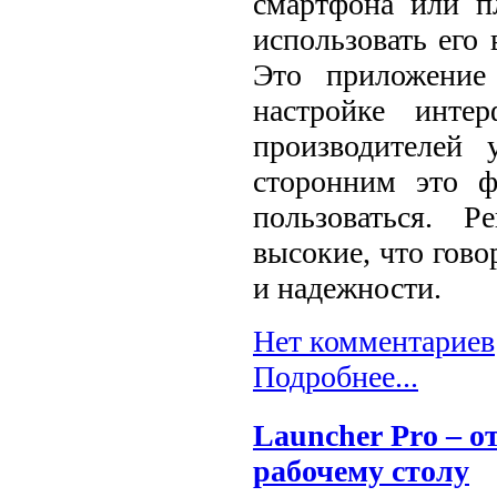
смартфона или п
использовать его
Это приложение
настройке инте
производителей 
сторонним это ф
пользоваться. 
высокие, что гово
и надежности.
Нет комментариев
Подробнее...
Launcher Pro – 
рабочему столу