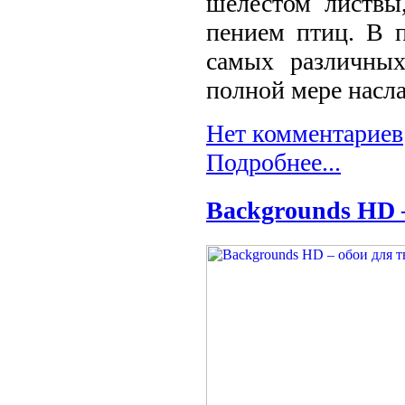
шелестом листвы
пением птиц. В 
самых различных
полной мере насл
Нет комментариев
Подробнее...
Backgrounds HD –