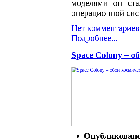
моделями он ста
операционной сис
Нет комментариев
Подробнее...
Space Colony – о
Опубликован