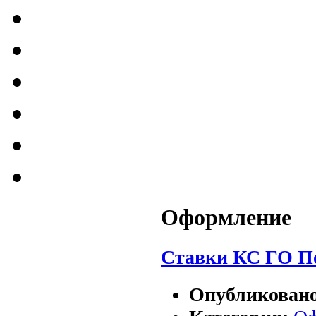
Оформление
Ставки КС ГО П
Опубликован