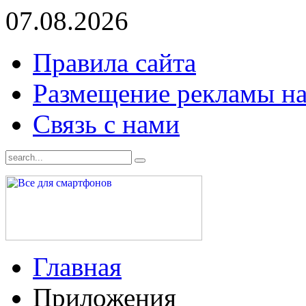
07.08.2026
Правила сайта
Размещение рекламы на
Связь с нами
Главная
Приложения