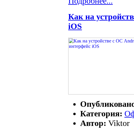
Подробнее...
Как на устройст
iOS
Опубликован
Категория:
Оф
Автор:
Viktor