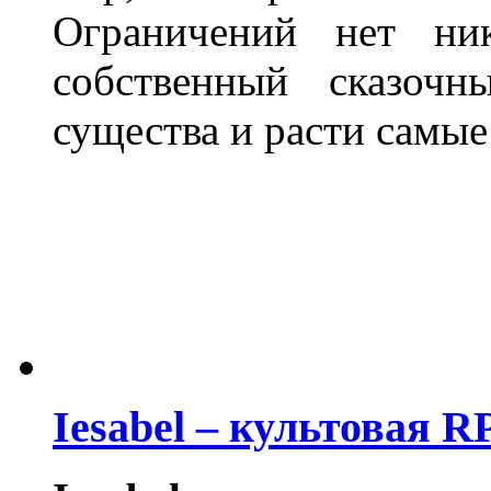
Ограничений нет ни
собственный сказоч
существа и расти самые
Iesabel – культовая 