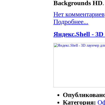
Backgrounds
HD
.
Нет комментариев
Подробнее...
Яндекс.Shell - 3
Опубликован
Категория:
Оф