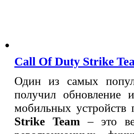
Call Of Duty Strike Te
Один из самых попул
получил обновление и
мобильных устройств 
Strike
Team
– это ве