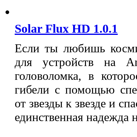
Solar Flux HD 1.0.1
Если ты любишь косми
для устройств на 
головоломка, в которо
гибели с помощью спе
от звезды к звезде и с
единственная надежда н