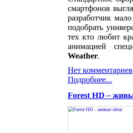
смартфонов выгля
разработчик мало
подобрать универ
тех кто любит кр
анимацией спе
Weather
.
Нет комментариев
Подробнее...
Forest HD – живы