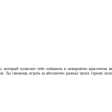
, который позволит тебе побывать в невероятно красочном м
ов. Ты сможешь играть за абсолютно разных троих героев: во