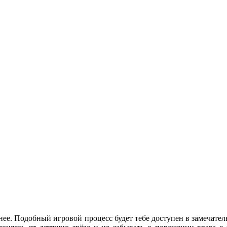
нее. Подобный игровой процесс будет тебе доступен в замечател