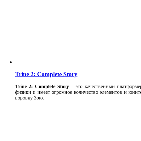
Trine 2: Complete Story
Trine
2:
Complete
Story
– это качественный платформер
физики и имеет огромное количество элементов и юнит
воровку Зою.