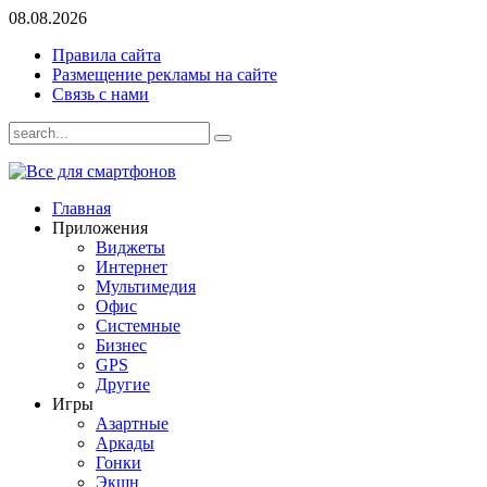
08.08.2026
Правила сайта
Размещение рекламы на сайте
Связь с нами
Главная
Приложения
Виджеты
Интернет
Мультимедия
Офис
Системные
Бизнес
GPS
Другие
Игры
Азартные
Аркады
Гонки
Экшн