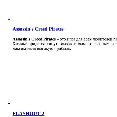
Assassin's Creed Pirates
Assassin's Creed Pirates
– это игра для всех любителей 
Батилье придется кинуть вызов самым отреченным и 
максимально высокую прибыль.
FLASHOUT 2