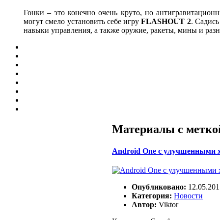
Гонки – это конечно очень круто, но антигравитационн
могут смело установить себе игру
FLASHOUT 2
. Садис
навыки управления, а также оружие, ракеты, мины и раз
Материалы с меткой
Android One с улучшенными 
Опубликовано:
12.05.201
Категория:
Новости
Автор:
Viktor