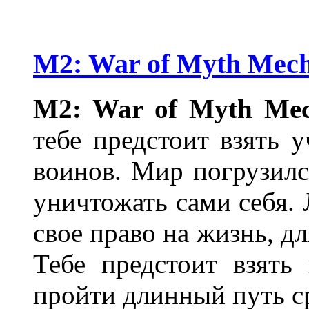
M2: War of Myth Mech
M2: War of Myth Me
тебе предстоит взять 
воинов. Мир погрузилс
уничтожать сами себя.
свое право на жизнь, д
Тебе предстоит взять
пройти длинный путь с