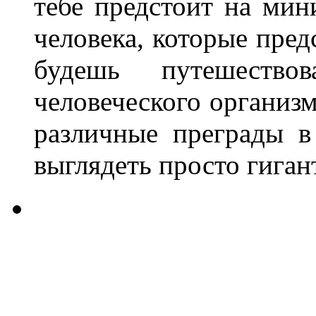
тебе предстоит на мин
человека, которые пред
будешь путешеств
человеческого организм
различные преграды в
выглядеть просто гиган