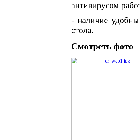
антивирусом рабо
- наличие удобны
стола.
Смотреть фото