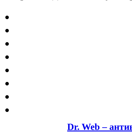
Dr. Web – анти