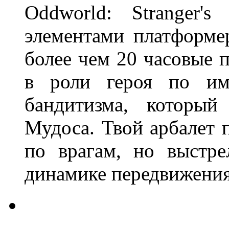
Oddworld: Stranger
элементами платформер
более чем 20 часовые 
в роли героя по им
бандитизма, который
Мудоса. Твой арбалет 
по врагам, но выстр
динамике передвижения