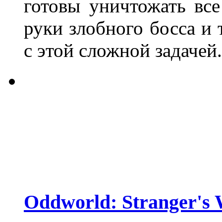
готовы уничтожать все
руки злобного босса и
с этой сложной задачей.
Oddworld: Stranger's