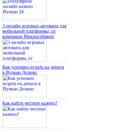
3 онлайн игровых автомата для
мобильной платформы, от
компании Микрогейминг
Как успешно играть на деньги
в Вулкан Делюкс
Как найти честное казино?