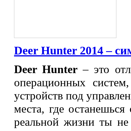
Deer Hunter 2014 – с
Deer Hunter
– это отл
операционных систем,
устройств под управлен
места, где останешься
реальной жизни ты не