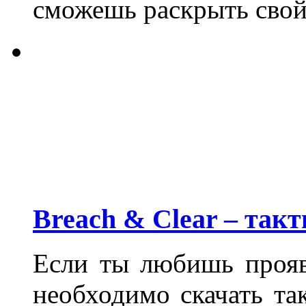
сможешь раскрыть свой
Breach & Clear – так
Если ты любишь прояв
необходимо скачать т