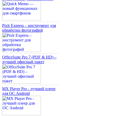
Pixlr Express – инструмент для
обработки фотографий
OfficeSuite Pro 7 (PDF & HD) –
лучший офисный пакет
MX Player Pro - лучший плеер
для ОС Android