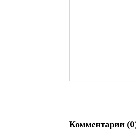
Комментарии (0