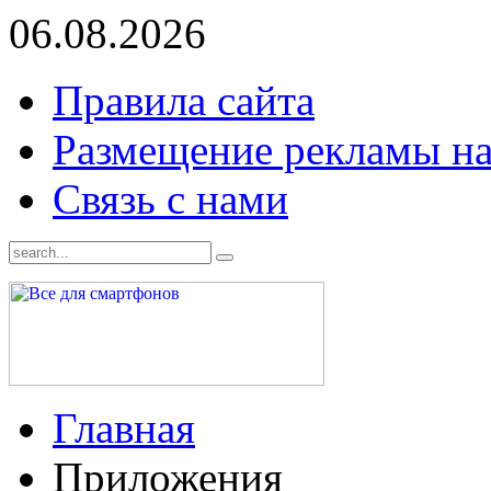
06.08.2026
Правила сайта
Размещение рекламы на
Связь с нами
Главная
Приложения