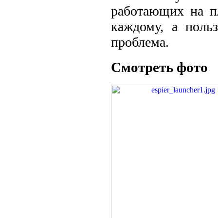
работающих на п
каждому, а поль
проблема.
Смотреть фото