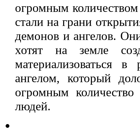
огромным количеством
стали на грани открыти
демонов и ангелов. Он
хотят на земле соз
материализоваться в 
ангелом, который дол
огромным количество
людей.