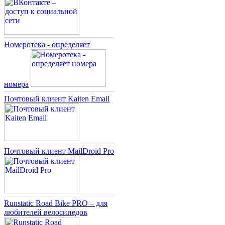
Номеротека - определяет
номера
Почтовый клиент Kaiten Email
Почтовый клиент MailDroid Pro
Runstatic Road Bike PRO – для
любителей велосипедов