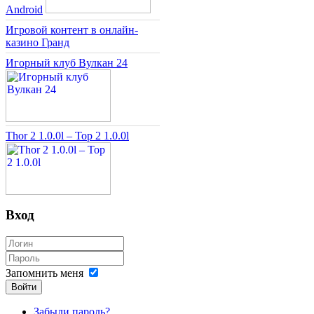
Android
Игровой контент в онлайн-
казино Гранд
Игорный клуб Вулкан 24
Thor 2 1.0.0l – Тор 2 1.0.0l
Вход
Запомнить меня
Войти
Забыли пароль?