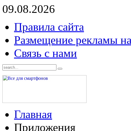
09.08.2026
Правила сайта
Размещение рекламы на
Связь с нами
Главная
Приложения