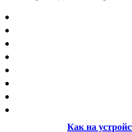
Как на устройс