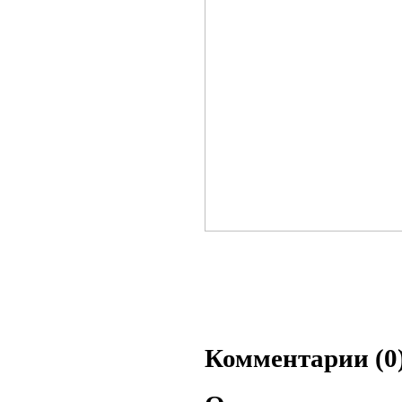
Комментарии (0