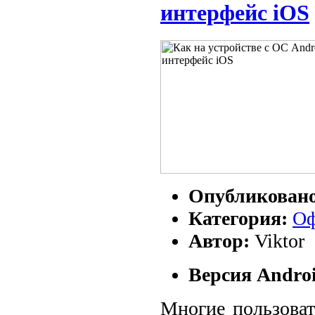
интерфейс iOS
Опубликован
Категория:
Оф
Автор:
Viktor
Версия Androi
Многие пользоват