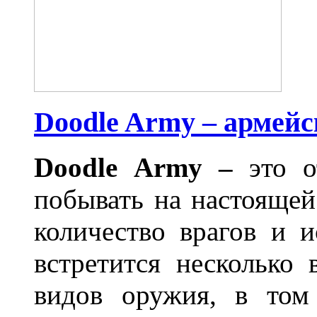
Doodle Army – армей
Doodle
Army
–
это 
побывать на настоящей
количество врагов и 
встретится несколько
видов оружия, в том