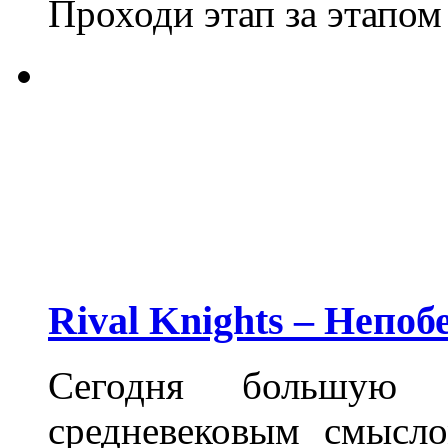
Проходи этап за этапом
Rival Knights – Непо
Сегодня большую 
средневековым смысло