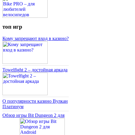
топ игр
Кому запрещают вход в казино?
Towelfight 2 – достойная аркада
О популярности казино Вулкан
Платинум
Обзор игры Bit Dungeon 2 для