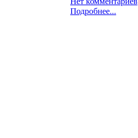
Нет комментариев
Подробнее...