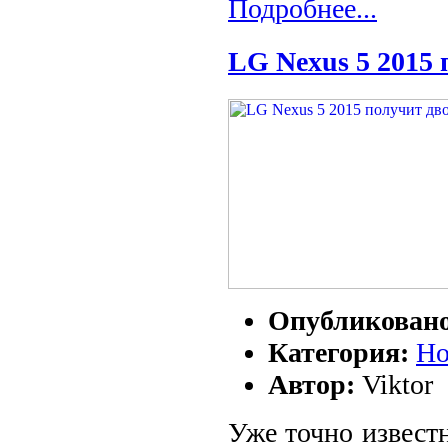
Подробнее...
LG Nexus 5 2015
Опубликован
Категория:
Но
Автор:
Viktor
Уже точно известн