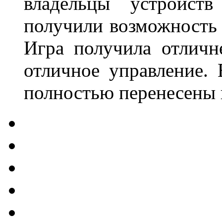
владельцы устройст
получили возможность
Игра получила отличн
отличное управление.
полностью перенесены 