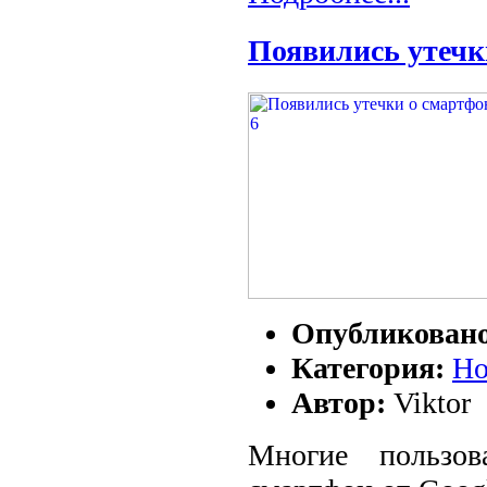
Появились утечки
Опубликован
Категория:
Но
Автор:
Viktor
Многие пользо