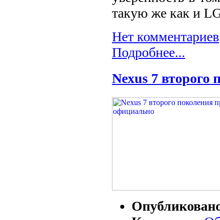
такую же как и L
Нет комментариев
Подробнее...
Nexus 7 второго
Опубликован