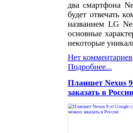
два смартфона Ne
будет отвечать к
названием LG Ne
основные характе
некоторые уникал
Нет комментариев
Подробнее...
Планшет Neхus 9 
заказать в Росси