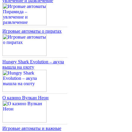
увлечение и развлечение
Игровые автоматы о пиратах
Hungry Shark Evolution – акула
вышла на охоту
О казино Вулкан Неон
Игровые автоматы и важные