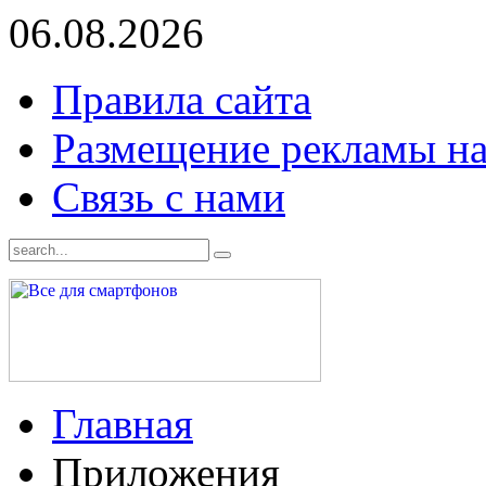
06.08.2026
Правила сайта
Размещение рекламы на
Связь с нами
Главная
Приложения