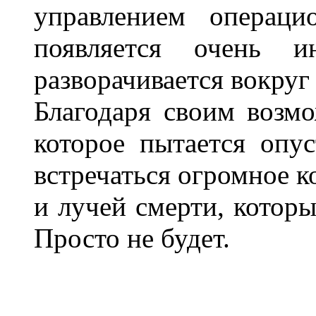
управлением операци
появляется очень и
разворачивается вокруг
Благодаря своим возмо
которое пытается опу
встречаться огромное к
и лучей смерти, котор
Просто не будет.