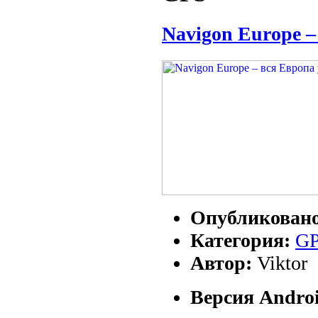
Navigon Europe –
Опубликован
Категория:
G
Автор:
Viktor
Версия Androi