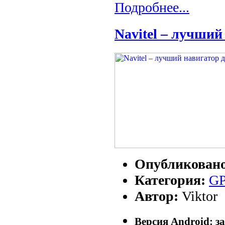
Подробнее...
Navitel – лучши
Опубликован
Категория:
G
Автор:
Viktor
Версия Android: за