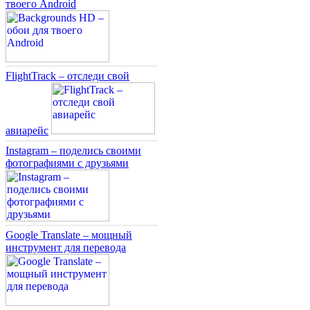
твоего Android
FlightTrack – отследи свой
авиарейс
Instagram – поделись своими
фотографиями с друзьями
Google Translate – мощный
инструмент для перевода