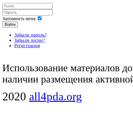
Запомнить меня
Войти
Забыли пароль?
Забыли логин?
Регистрация
Использование материалов доп
наличии размещения активной
2020
all4pda.org