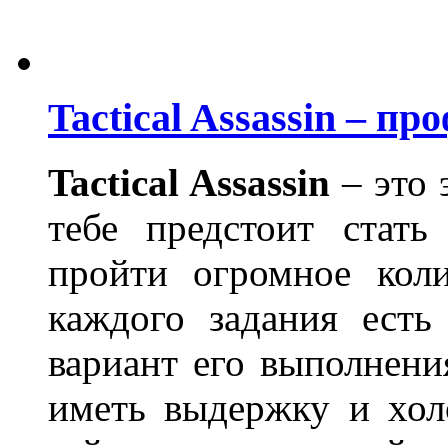
Tactical Assassin – 
Tactical Assassin
– это 
тебе предстоит стать
пройти огромное кол
каждого задания есть
вариант его выполнени
иметь выдержку и хол