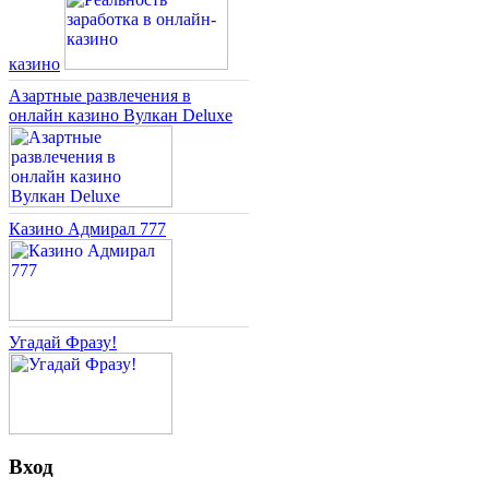
казино
Азартные развлечения в
онлайн казино Вулкан Deluxe
Казино Адмирал 777
Угадай Фразу!
Вход