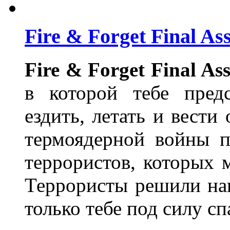
Fire & Forget Final A
Fire & Forget Final Ass
в которой тебе пред
ездить, летать и вест
термоядерной войны п
террористов, которых м
Террористы решили нан
только тебе под силу с