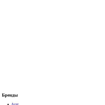
Бренды
Acer