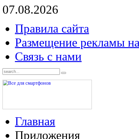
07.08.2026
Правила сайта
Размещение рекламы на
Связь с нами
Главная
Приложения