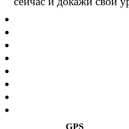
сейчас и докажи свой у
GPS