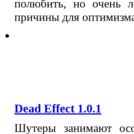
полюбить, но очень л
причины для оптимизма
Dead Effect 1.0.1
Шутеры занимают осо