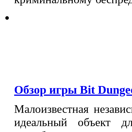
Обзор игры Bit Dunge
Малоизвестная незави
идеальный объект дл