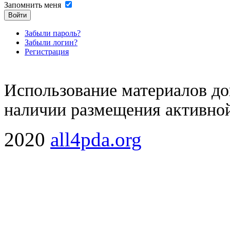
Запомнить меня
Войти
Забыли пароль?
Забыли логин?
Регистрация
Использование материалов доп
наличии размещения активной
2020
all4pda.org