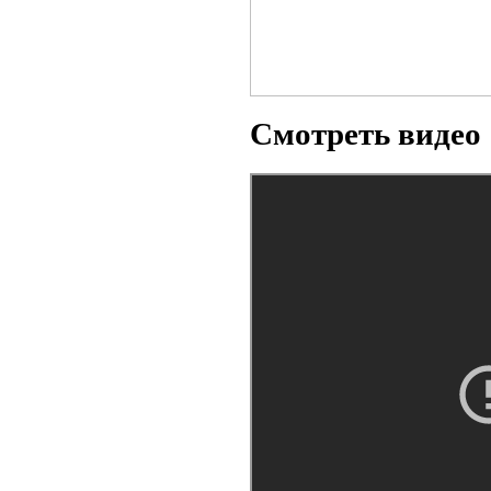
Смотреть видео