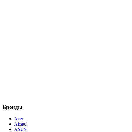
Бренды
Acer
Alcatel
ASUS