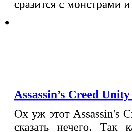
сразится с монстрами и
Assassin’s Creed Unit
Ох уж этот Assassin's C
сказать нечего. Так 