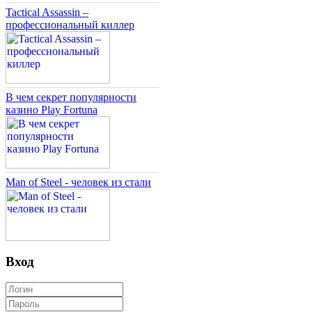
Tactical Assassin –
профессиональный киллер
В чем секрет популярности
казино Play Fortuna
Man of Steel - человек из стали
Вход