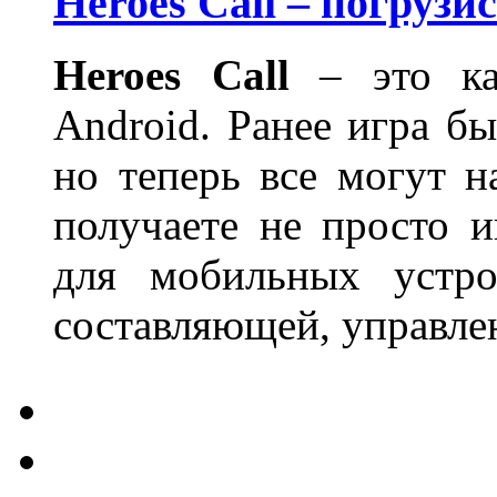
Heroes Call – погрузи
Heroes Call
– это ка
Android. Ранее игра бы
но теперь все могут 
получаете не просто и
для мобильных устро
составляющей, управле