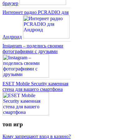
браузер
Интернет радио PCRADIO для
Андроид
Instagram – поделись своими
фотографиями с друзьями
ESET Mobile Security каменная
стена для вашего смартфона
топ игр
Кому запрещают вход в казино?