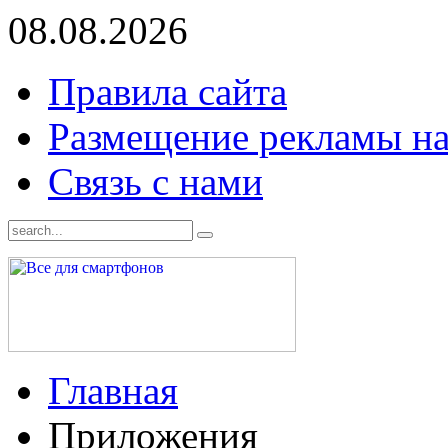
08.08.2026
Правила сайта
Размещение рекламы на
Связь с нами
Главная
Приложения