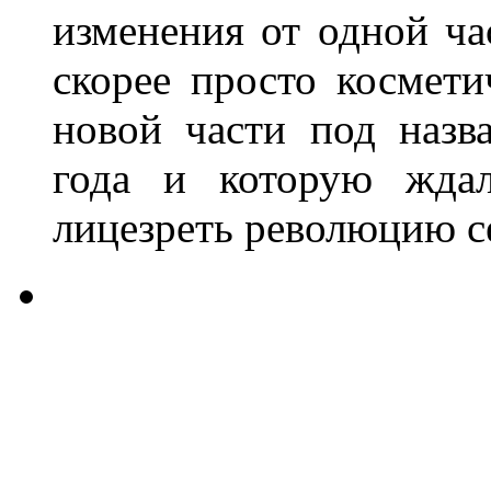
изменения от одной ча
скорее просто космети
новой части под назва
года и которую жда
лицезреть революцию с