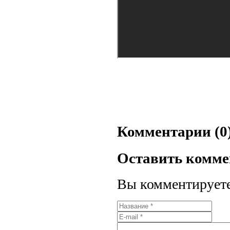
Комментарии (0
Оставить комм
Вы комментируете 