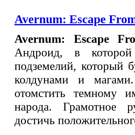
Avernum: Escape From 
Avernum: Escape Fr
Андроид, в которой
подземелий, который 
колдунами и магами.
отомстить темному и
народа. Грамотное р
достичь положительного