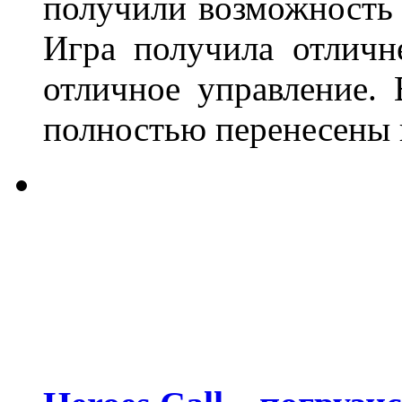
получили возможность
Игра получила отличн
отличное управление.
полностью перенесены 