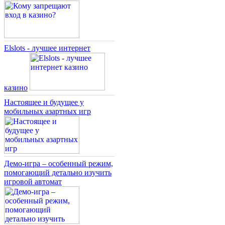
Elslots - лучшее интернет
казино
Настоящее и будущее у
мобильных азартных игр
Демо-игра – особенный режим,
помогающий детально изучить
игровой автомат