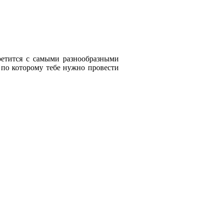
ретится с самыми разнообразными
, по которому тебе нужно провести