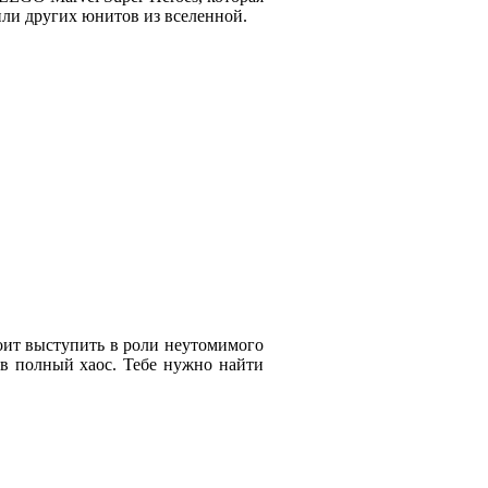
 или других юнитов из вселенной.
оит выступить в роли неутомимого
 в полный хаос. Тебе нужно найти