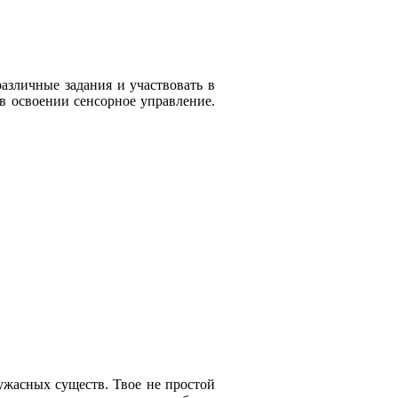
азличные задания и участвовать в
в освоении сенсорное управление.
ужасных существ. Твое не простой