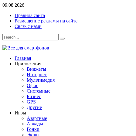
09.08.2026
Правила сайта
Размещение рекламы на сайте
Связь с нами
Главная
Приложения
Виджеты
Интернет
Мультимедия
Офис
Системные
Бизнес
GPS
Другие
Игры
Азартные
Аркады
Гонки
Экшн