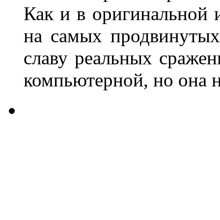
Как и в оригинальной и
на самых продвинутых
славу реальных сражен
компьютерной, но она 