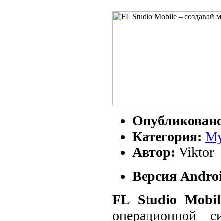
Опубликован
Категория:
Му
Автор:
Viktor
Версия Androi
FL Studio Mobil
операционной с