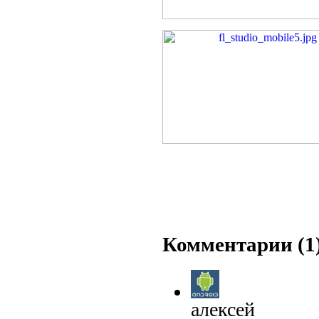
Комментарии (1
алексей