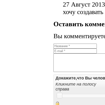
27 Август 2013 
хочу создавать
Оставить комм
Вы комментируете 
Докажите,что Вы челов
Кликните на полосу
справа