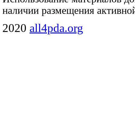
наличии размещения активной
2020
all4pda.org