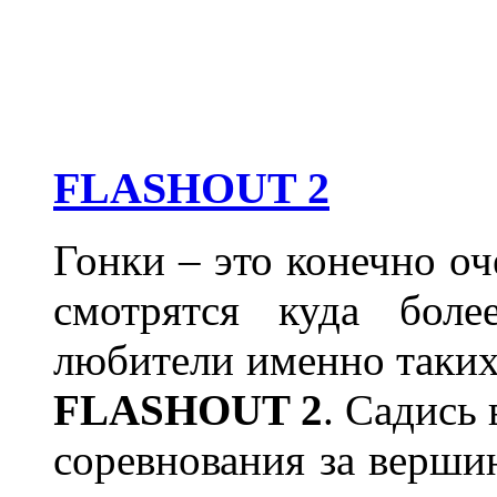
FLASHOUT 2
Гонки – это конечно оч
смотрятся куда боле
любители именно таких 
FLASHOUT 2
. Садись
соревнования за верши