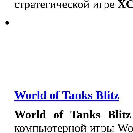
стратегической игре
XC
World of Tanks Blitz
World of Tanks Blitz
компьютерной игры Worl