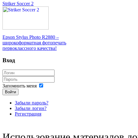
Striker Soccer 2
Epson Stylus Photo R2880 –
широкоформатная фотопечать
первоклассного качества!
Вход
Запомнить меня
Войти
Забыли пароль?
Забыли логин?
Регистрация
Использование материалов доп