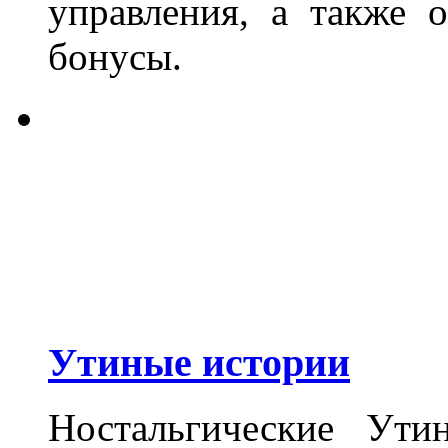
управления, а также 
бонусы.
Утиные истории
Ностальгические Ут