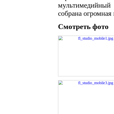
мультимедийный
собрана огромная
Смотреть фото