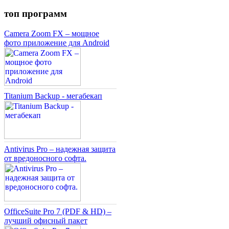
топ программ
Camera Zoom FX – мощное
фото приложение для Android
Titanium Backup - мегабекап
Antivirus Pro – надежная защита
от вредоносного софта.
OfficeSuite Pro 7 (PDF & HD) –
лучший офисный пакет