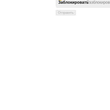
Заблокировать
Разблокиров