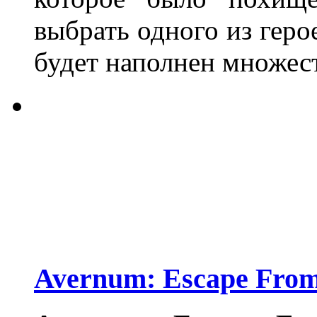
выбрать одного из геро
будет наполнен множес
Avernum: Escape From 