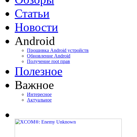
Статьи
Новости
Android
Прошивка Android устройств
Обновление Android
Получение root прав
Полезное
Важное
Интересное
Актуальное