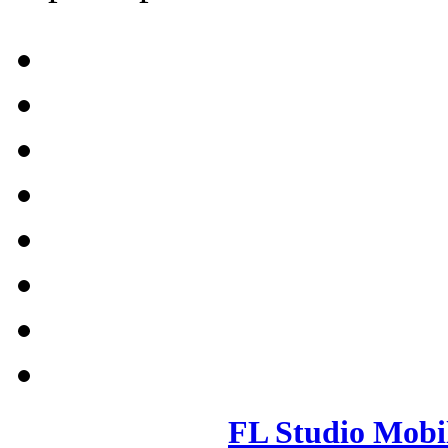
FL Studio Mobi