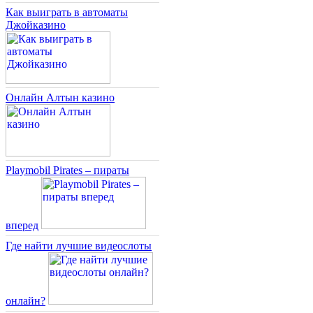
Как выиграть в автоматы
Джойказино
Онлайн Алтын казино
Playmobil Pirates – пираты
вперед
Где найти лучшие видеослоты
онлайн?