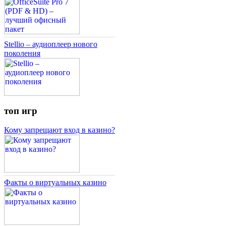
Stellio – аудиоплеер нового
поколения
топ игр
Кому запрещают вход в казино?
Факты о виртуальных казино