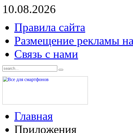
10.08.2026
Правила сайта
Размещение рекламы на
Связь с нами
Главная
Приложения