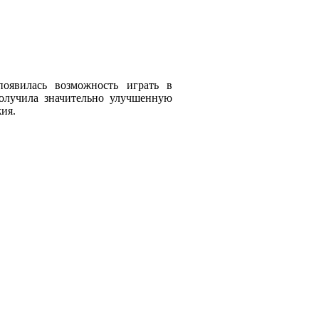
явилась возможность играть в
получила значительно улучшенную
ия.