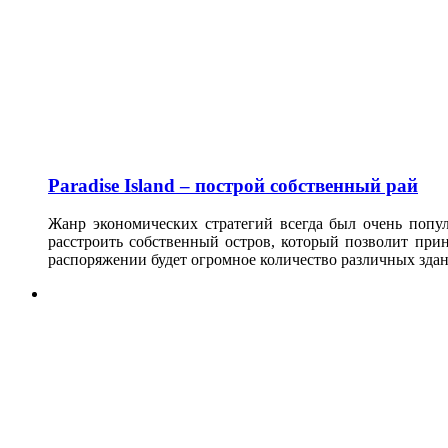
Paradise Island – построй собственный рай
Жанр экономических стратегий всегда был очень попул
расстроить собственный остров, который позволит прин
распоряжении будет огромное количество различных здан