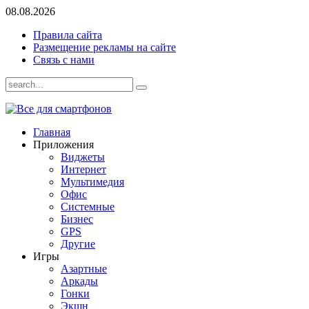
08.08.2026
Правила сайта
Размещение рекламы на сайте
Связь с нами
Главная
Приложения
Виджеты
Интернет
Мультимедия
Офис
Системные
Бизнес
GPS
Другие
Игры
Азартные
Аркады
Гонки
Экшн