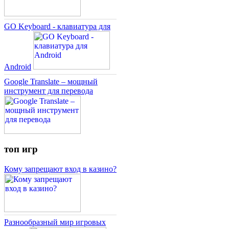
GO Keyboard - клавиатура для
Android
Google Translate – мощный
инструмент для перевода
топ игр
Кому запрещают вход в казино?
Разнообразный мир игровых