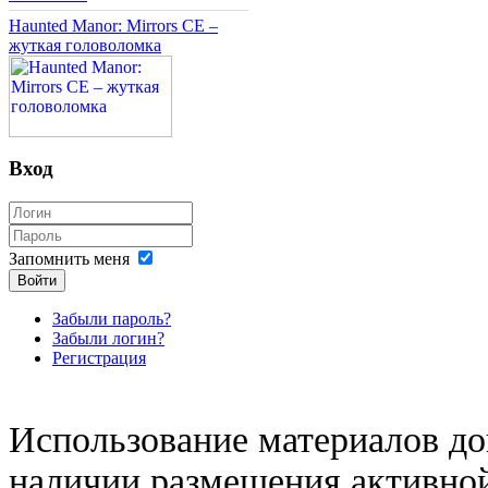
Haunted Manor: Mirrors CE –
жуткая головоломка
Вход
Запомнить меня
Войти
Забыли пароль?
Забыли логин?
Регистрация
Использование материалов доп
наличии размещения активной