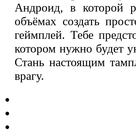
Андроид, в которой 
объёмах создать прос
геймплей. Тебе предст
котором нужно будет ун
Стань настоящим тамп
врагу.