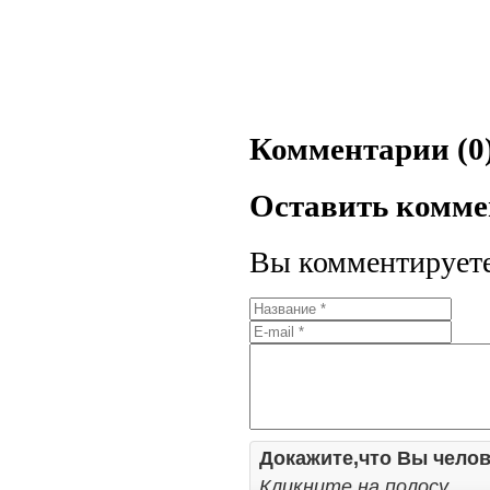
Комментарии (0
Оставить комм
Вы комментируете 
Докажите,что Вы челов
Кликните на полосу