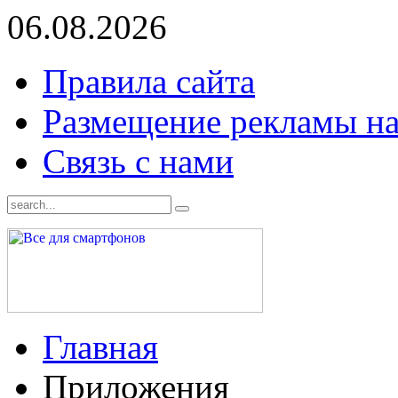
06.08.2026
Правила сайта
Размещение рекламы на
Связь с нами
Главная
Приложения