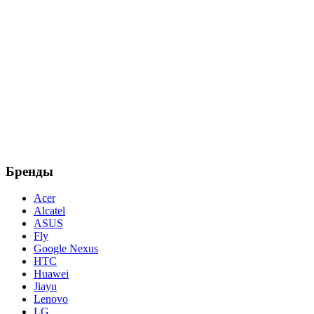
Бренды
Acer
Alcatel
ASUS
Fly
Google Nexus
HTC
Huawei
Jiayu
Lenovo
LG