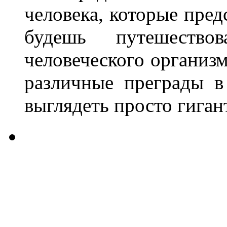
человека, которые пред
будешь путешеств
человеческого организм
различные преграды в
выглядеть просто гиган