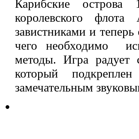
Карибские острова
королевского флота
завистниками и теперь 
чего необходимо исп
методы. Игра радует
который подкрепле
замечательным звуковы