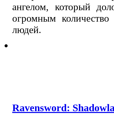
ангелом, который дол
огромным количество
людей.
Ravensword: Shadowl