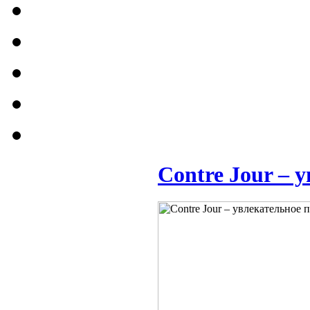
Contre Jour – 