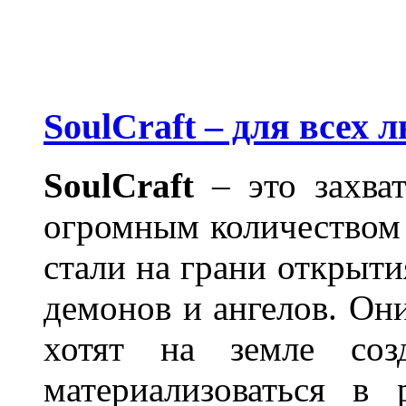
SoulCraft – для всех 
SoulCraft
– это захва
огромным количеством
стали на грани открыти
демонов и ангелов. Он
хотят на земле соз
материализоваться в 