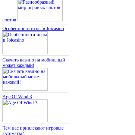
слотов
Особенности игры в Joicasino
Скачать казино на мобильный
может каждый!
Age Of Wind 3
Чем нас привлекают игровые
автоматы?