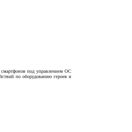
ев смартфонов под управлением ОС
ействий по оборудованию героев и