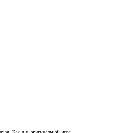
ming. Как и в оригинальной игре,