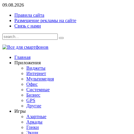
09.08.2026
Правила сайта
Размещение рекламы на сайте
Связь с нами
Главная
Приложения
Виджеты
Интернет
Мультимедия
Офис
Системные
Бизнес
GPS
Другие
Игры
Азартные
Аркады
Гонки
Экшн