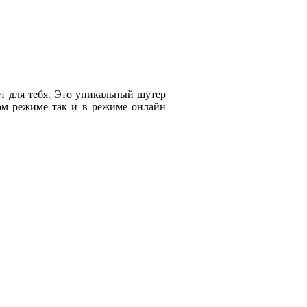
т для тебя. Это уникальный шутер
ком режиме так и в режиме онлайн