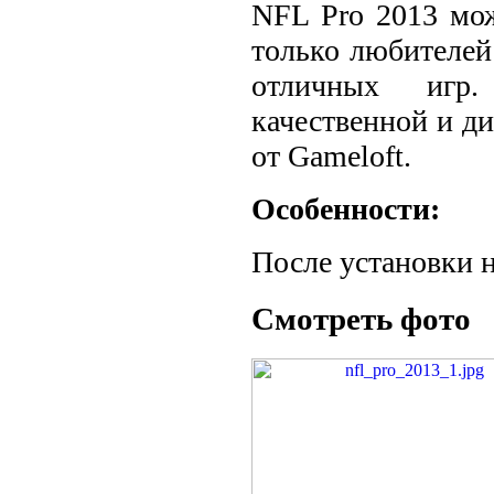
NFL Pro 2013 мож
только любителей
отличных игр.
качественной и ди
от Gameloft.
Особенности:
После установки 
Смотреть фото