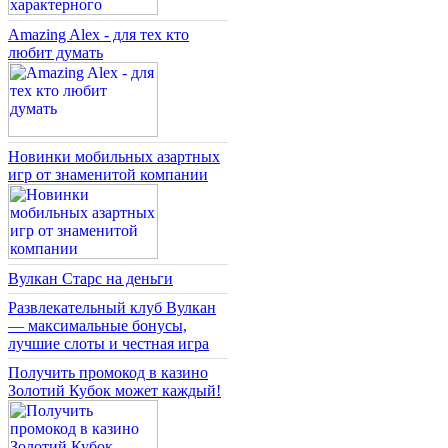
Amazing Alex - для тех кто
любит думать
Новинки мобильных азартных
игр от знаменитой компании
Вулкан Старс на деньги
Развлекательный клуб Вулкан
— максимальные бонусы,
лучшие слоты и честная игра
Получить промокод в казино
Золотий Кубок может каждый!