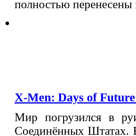
полностью перенесены 
X-Men: Days of Future
Мир погрузился в ру
Соединённых Штатах. 