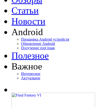
Статьи
Новости
Android
Прошивка Android устройств
Обновление Android
Получение root прав
Полезное
Важное
Интересное
Актуальное