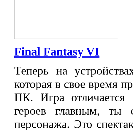
Final Fantasy VI
Теперь на устройств
которая в свое время п
ПК. Игра отличается 
героев главным, ты 
персонажа. Это спектак