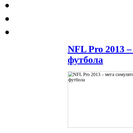
NFL Pro 2013 
футбола