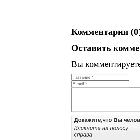
Комментарии (0
Оставить комм
Вы комментируете 
Докажите,что Вы челов
Кликните на полосу
справа