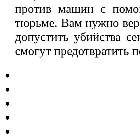
против машин с помощ
тюрьме. Вам нужно верн
допустить убийства с
смогут предотвратить 