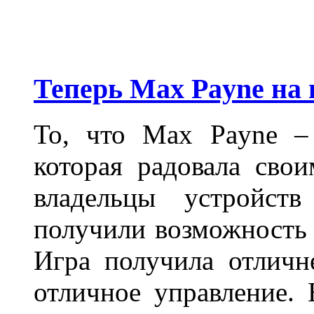
Теперь Max Payne на
То, что Max Payne – 
которая радовала сво
владельцы устройст
получили возможность
Игра получила отличн
отличное управление.