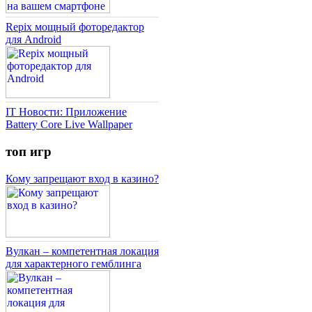
Repix мощный фоторедактор
для Android
IT Новости: Приложение
Battery Core Live Wallpaper
топ игр
Кому запрещают вход в казино?
Вулкан – компетентная локация
для характерного гемблинга