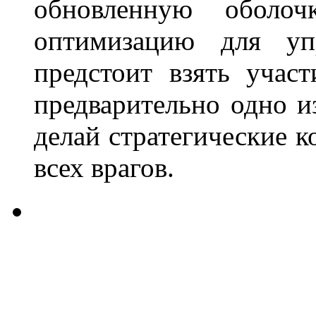
обновленную оболо
оптимизацию для уп
предстоит взять учас
предварительно одно и
делай стратегические к
всех врагов.