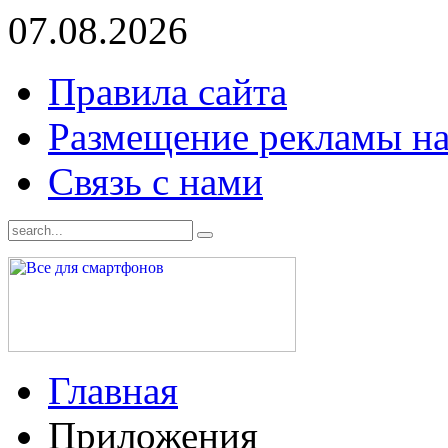
07.08.2026
Правила сайта
Размещение рекламы на
Связь с нами
Главная
Приложения