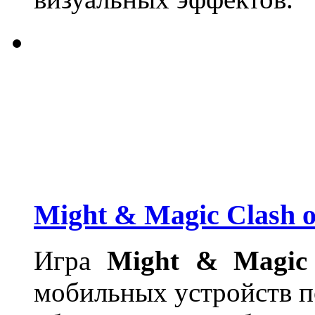
Might & Magic Clash 
Игра
Might & Magic 
мобильных устройств п