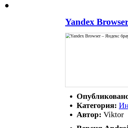
Yandex Browser
Опубликован
Категория:
Ин
Автор:
Viktor