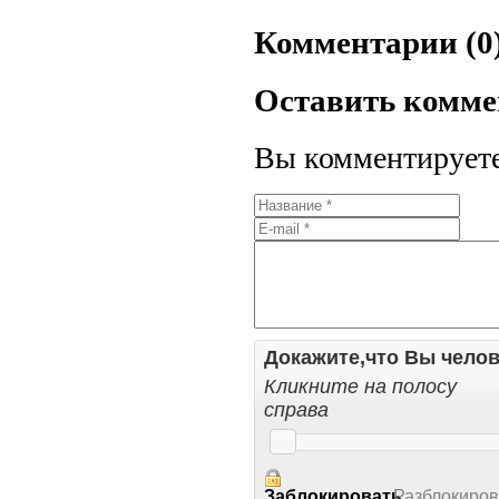
Комментарии (0
Оставить комм
Вы комментируете 
Докажите,что Вы челов
Кликните на полосу
справа
Заблокировать
Разблокиров