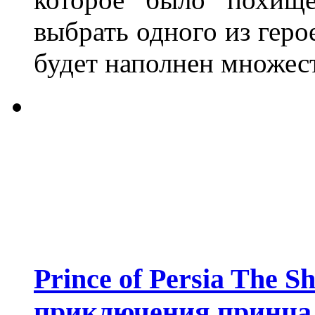
выбрать одного из геро
будет наполнен множес
Prince of Persia The 
приключения принца