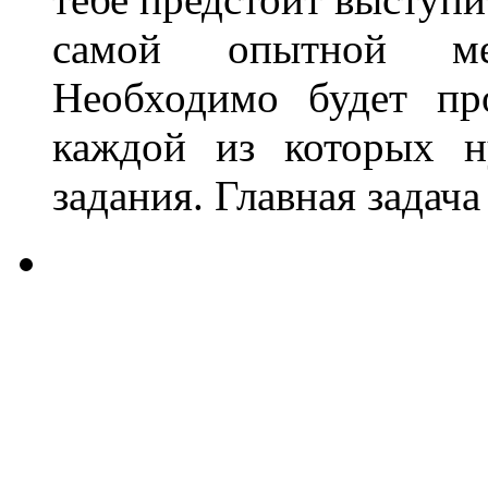
самой опытной меж
Необходимо будет пр
каждой из которых н
задания. Главная задача