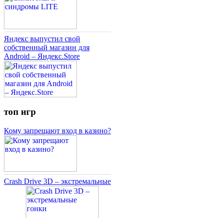
Яндекс выпустил свой
собственный магазин для
Android – Яндекс.Store
топ игр
Кому запрещают вход в казино?
Crash Drive 3D – экстремальные