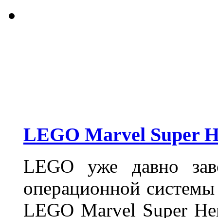
LEGO Marvel Super H
LEGO уже давно заво
операционной системы A
LEGO Marvel Super Hero