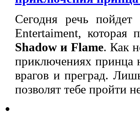
Сегодня речь пойдет 
Entertaiment, которая
Shadow и Flame
. Как 
приключениях принца н
врагов и преград. Ли
позволят тебе пройти не