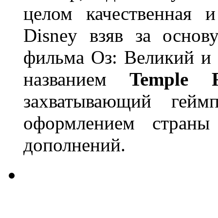
целом качественная 
Disney взяв за осно
фильма Оз: Великий и 
названием
Temple 
захватывающий гей
оформлением страны
дополнений.