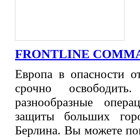
FRONTLINE COMM
Европа в опасности о
срочно освободить
разнообразные опера
защиты больших гор
Берлина. Вы можете пов