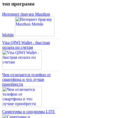
топ программ
Интернет браузер Maxthon
Mobile
Visa QIWI Wallet - быстрая
оплата по счетам
Чем отличается телефон от
смартфона и что лучше
приобрести
Симптомы и синдромы LITE