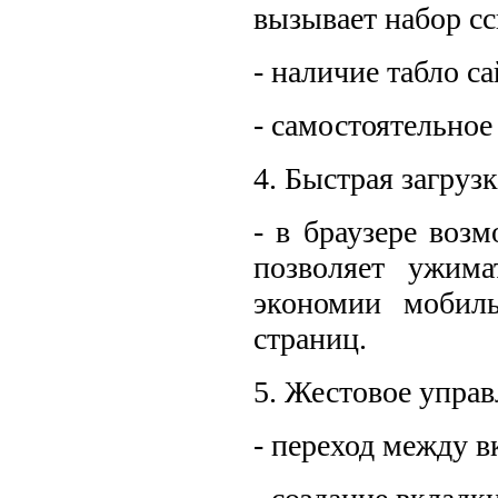
вызывает набор с
- наличие табло са
- самостоятельное
4. Быстрая загрузк
- в браузере воз
позволяет ужим
экономии мобиль
страниц.
5. Жестовое управ
- переход между 