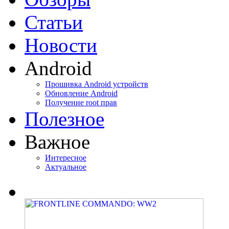
Статьи
Новости
Android
Прошивка Android устройств
Обновление Android
Получение root прав
Полезное
Важное
Интересное
Актуальное