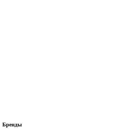
Бренды