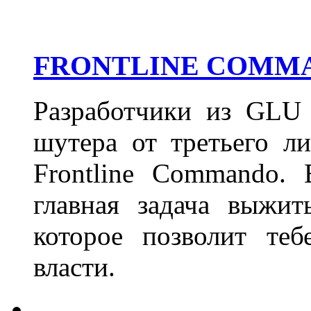
FRONTLINE COMMA
Разработчики из GLU 
шутера от третьего л
Frontline Commando
главная задача выжит
которое позволит теб
власти.