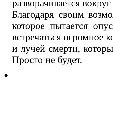
разворачивается вокруг
Благодаря своим возмо
которое пытается опу
встречаться огромное к
и лучей смерти, котор
Просто не будет.