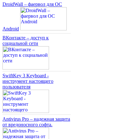
DroidWall – фаервол для ОС
Android
ВКонтакте – доступ к
социальной сети
SwiftKey 3 Keyboard -
инструмент настоящего
пользователя
Antivirus Pro – надежная защита
от вредоносного софта.