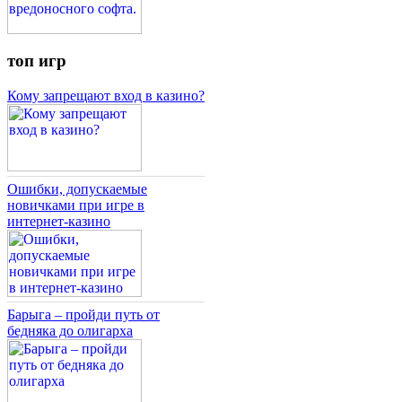
топ игр
Кому запрещают вход в казино?
Ошибки, допускаемые
новичками при игре в
интернет-казино
Барыга – пройди путь от
бедняка до олигарха