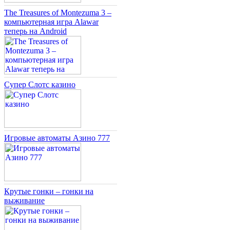
The Treasures of Montezuma 3 –
компьютерная игра Alawar
теперь на Android
Супер Слотс казино
Игровые автоматы Азино 777
Крутые гонки – гонки на
выживание