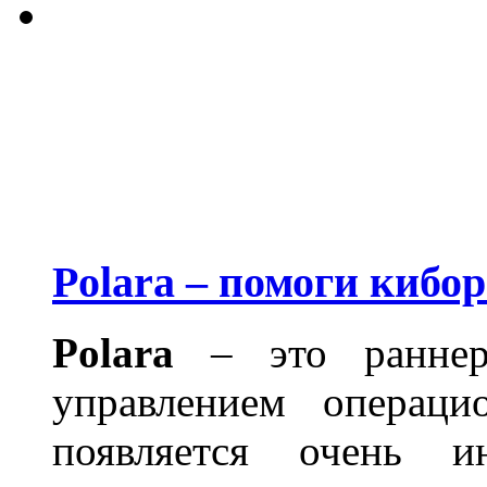
Polara – помоги кибор
Polara
– это раннер
управлением операци
появляется очень и