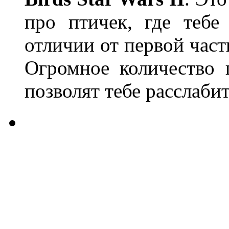
про птичек, где тебе
отличии от первой част
Огромное количество 
позволят тебе расслабит