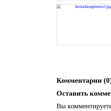
Комментарии (0
Оставить комм
Вы комментируете 