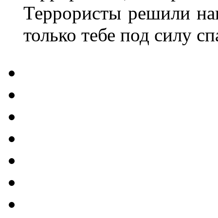
Террористы решили нан
только тебе под силу с