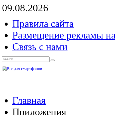
09.08.2026
Правила сайта
Размещение рекламы на
Связь с нами
Главная
Приложения