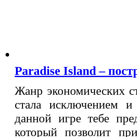
Paradise Island – пос
Жанр экономических ст
стала исключением и
данной игре тебе пре
который позволит при