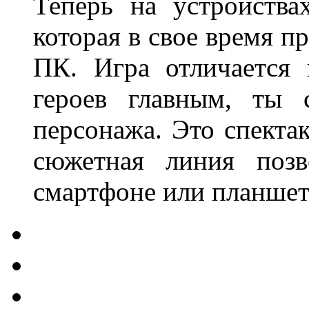
Теперь на устройств
которая в свое время п
ПК. Игра отличается 
героев главным, ты 
персонажа. Это спектак
сюжетная линия поз
смартфоне или планшет