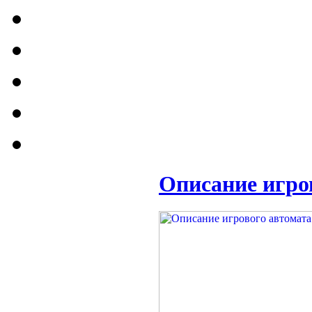
Описание игро