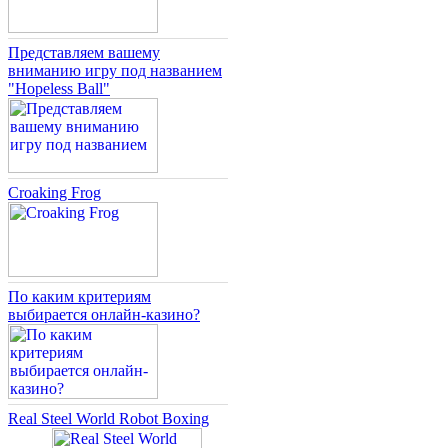
Представляем вашему
вниманию игру под названием
"Hopeless Ball"
Croaking Frog
По каким критериям
выбирается онлайн-казино?
Real Steel World Robot Boxing