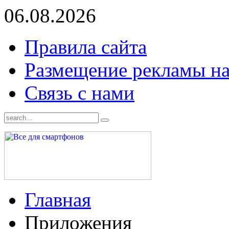
06.08.2026
Правила сайта
Размещение рекламы на
Связь с нами
Главная
Приложения