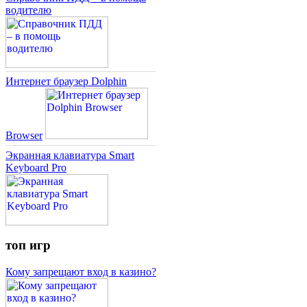
водителю
Интернет браузер Dolphin
Browser
Экранная клавиатура Smart
Keyboard Pro
топ игр
Кому запрещают вход в казино?