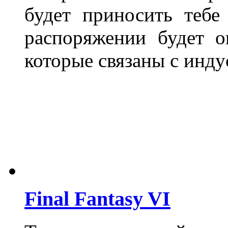
будет приносить тебе
распоряжении будет о
которые связаны с инду
Final Fantasy VI