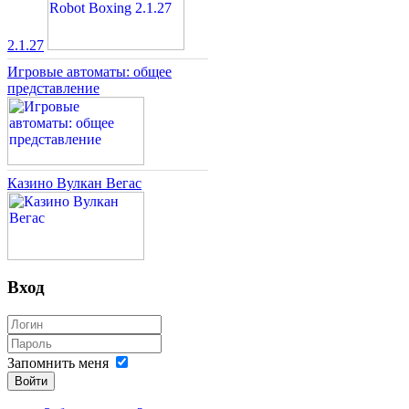
2.1.27
Игровые автоматы: общее
представление
Казино Вулкан Вегас
Вход
Запомнить меня
Войти