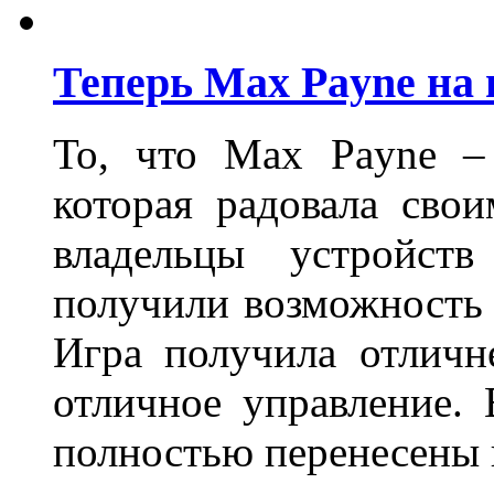
Теперь Max Payne на
То, что Max Payne – 
которая радовала сво
владельцы устройст
получили возможность
Игра получила отличн
отличное управление.
полностью перенесены 