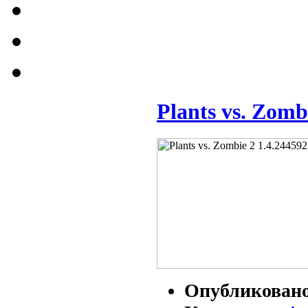
Plants vs. Zomb
Опубликован