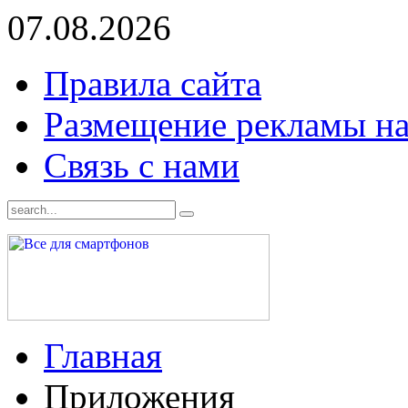
07.08.2026
Правила сайта
Размещение рекламы на
Связь с нами
Главная
Приложения