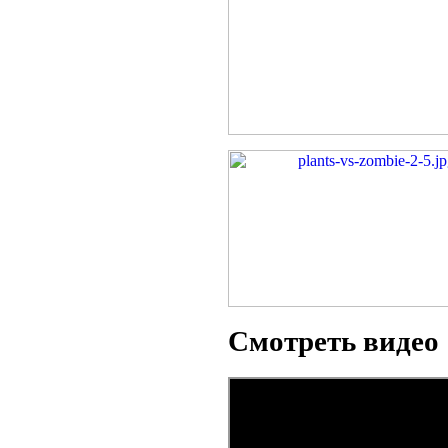
Смотреть видео