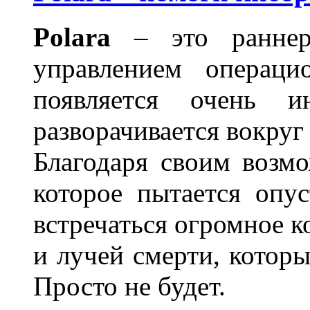
Polara
– это раннер
управлением операци
появляется очень и
разворачивается вокруг
Благодаря своим возмо
которое пытается опу
встречаться огромное к
и лучей смерти, котор
Просто не будет.