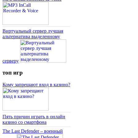
Виртуальный сервер лучшая
альтернатива выделенному
серверу
топ игр
Кому запрещают вход в казино?
Пять причин играть в онлайн
казино со смартфона
The Last Defender – военный