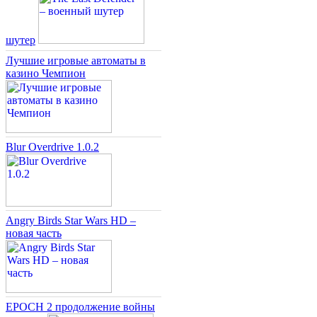
шутер
Лучшие игровые автоматы в
казино Чемпион
Blur Overdrive 1.0.2
Angry Birds Star Wars HD –
новая часть
EPOCH 2 продолжение войны