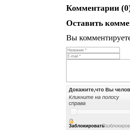
Комментарии (0
Оставить комм
Вы комментируете 
Докажите,что Вы челов
Кликните на полосу
справа
Заблокировать
Разблокиров