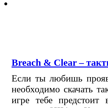
Breach & Clear – так
Если ты любишь прояв
необходимо скачать т
игре тебе предстоит 