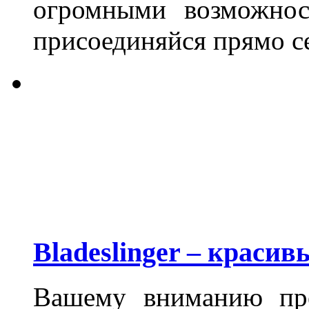
огромными возможнос
присоединяйся прямо с
Bladeslinger – краси
Вашему вниманию пре