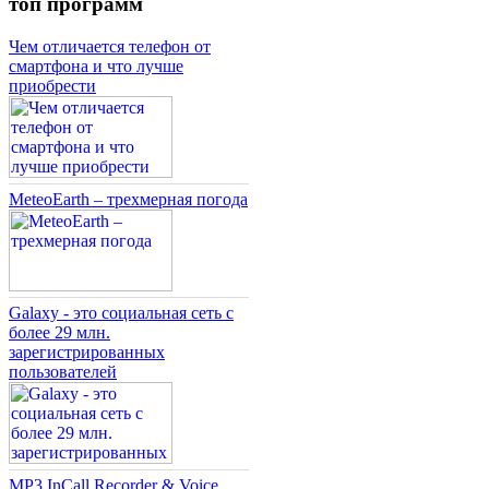
топ программ
Чем отличается телефон от
смартфона и что лучше
приобрести
MeteoEarth – трехмерная погода
Galaxy - это социальная сеть с
более 29 млн.
зарегистрированных
пользователей
MP3 InCall Recorder & Voice