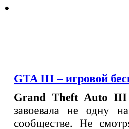
GTA III – игровой бес
Grand Theft Auto III
завоевала не одну н
сообществе. Не смотр