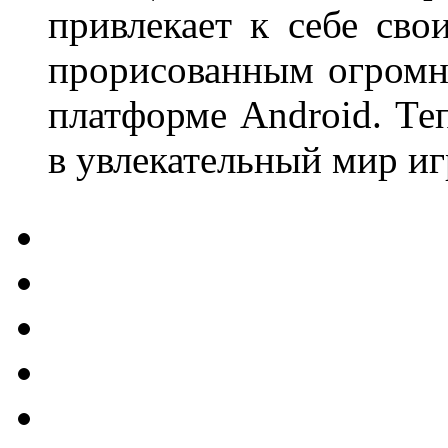
привлекает к себе св
прорисованным огромн
платформе Android. Те
в увлекательный мир иг