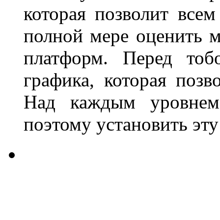
которая позволит все
полной мере оценить 
платформ. Перед тобо
графика, которая позв
Над каждым уровнем 
поэтому установить эту