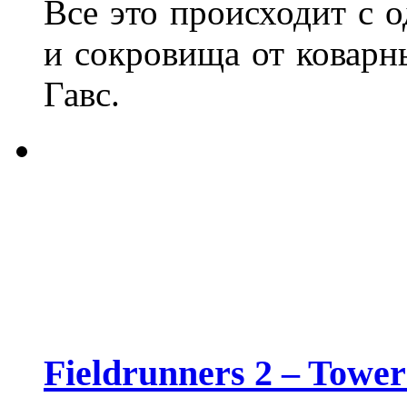
Все это происходит с 
и сокровища от коварн
Гавс.
Fieldrunners 2 – Tower