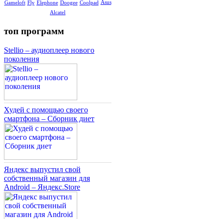
Asus
Gameloft
Fly
Elephone
Doogee
Coolpad
Alcatel
топ программ
Stellio – аудиоплеер нового
поколения
Худей с помощью своего
смартфона – Сборник диет
Яндекс выпустил свой
собственный магазин для
Android – Яндекс.Store