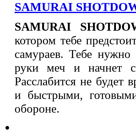
SAMURAI SHOTDOWN I
SAMURAI
SHOTDO
котором тебе предстои
самураев. Тебе нужно 
руки меч и начнет с
Расслабится не будет 
и быстрыми, готовыми
обороне.