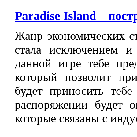
Paradise Island – пос
Жанр экономических ст
стала исключением и
данной игре тебе пре
который позволит при
будет приносить тебе
распоряжении будет о
которые связаны с инду