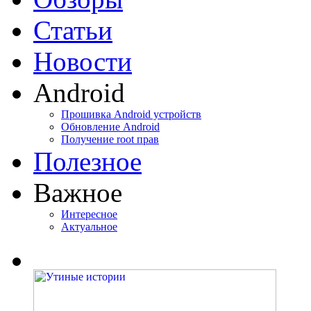
Статьи
Новости
Android
Прошивка Android устройств
Обновление Android
Получение root прав
Полезное
Важное
Интересное
Актуальное