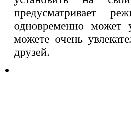
предусматривает р
одновременно может у
можете очень увлекат
друзей.