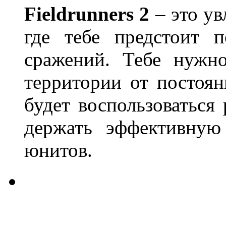
Fieldrunners
2
– это у
где тебе предстоит п
сражений. Тебе нужно
территории от постоя
будет воспользоваться
держать эффективную
юнитов.