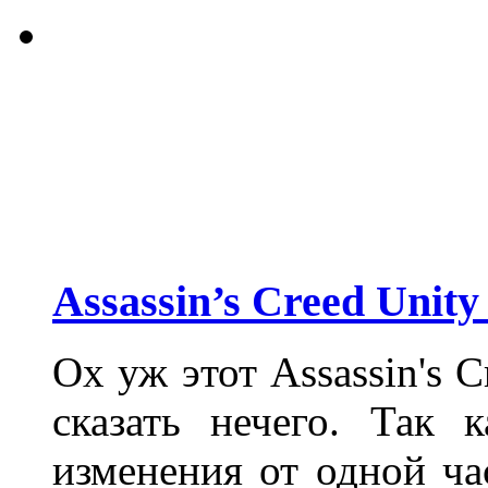
Assassin’s Creed Unit
Ох уж этот Assassin's C
сказать нечего. Так 
изменения от одной ча