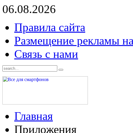
06.08.2026
Правила сайта
Размещение рекламы на
Связь с нами
Главная
Приложения