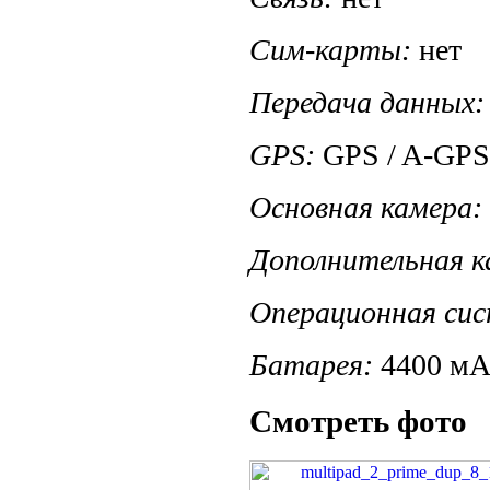
Сим-карты:
нет
Передача данных:
GPS:
GPS / A-GPS
Основная камера:
Дополнительная к
Операционная сис
Батарея:
4400 мА
Смотреть фото