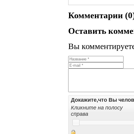
Комментарии (0
Оставить комм
Вы комментируете 
Докажите,что Вы челов
Кликните на полосу
справа