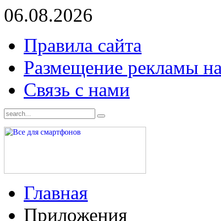
06.08.2026
Правила сайта
Размещение рекламы на
Связь с нами
Главная
Приложения