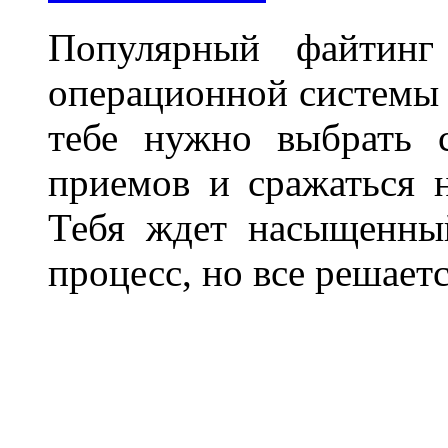
Популярный файтин
операционной системы A
тебе нужно выбрать 
приемов и сражаться 
Тебя ждет насыщенны
процесс, но все решает