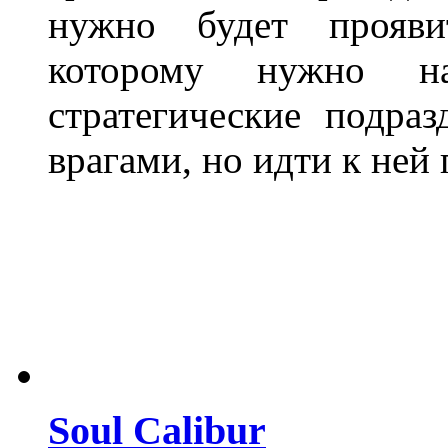
нужно будет прояви
которому нужно на
стратегические подра
врагами, но идти к ней
Soul Calibur