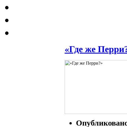
«Где же Перри
Опубликован