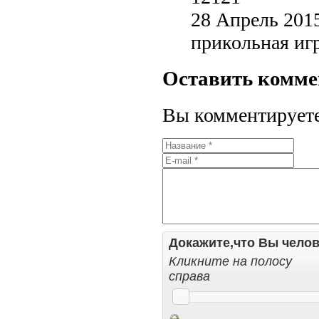
28 Апрель 2015
прикольная иг
Оставить комм
Вы комментируете 
Докажите,что Вы челов
Кликните на полосу
справа