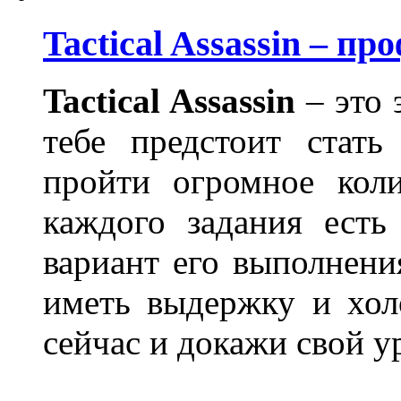
Tactical Assassin – 
Tactical Assassin
– это 
тебе предстоит стать
пройти огромное кол
каждого задания есть
вариант его выполнени
иметь выдержку и хол
сейчас и докажи свой у