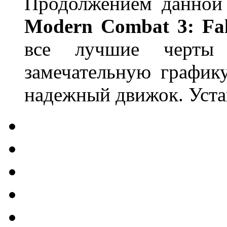
Продолжением данной 
Modern Combat 3: Fal
все лучшие черты
замечательную график
надежный движок. Уста