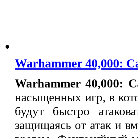
Warhammer 40,000: C
Warhammer 40,000: C
насыщенных игр, в кот
будут быстро атаков
защищаясь от атак и вм