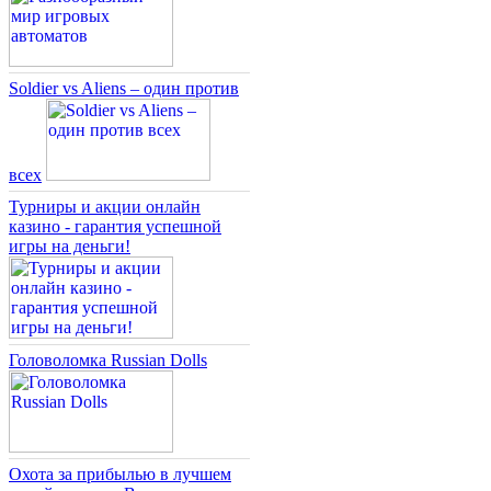
Soldier vs Aliens – один против
всех
Турниры и акции онлайн
казино - гарантия успешной
игры на деньги!
Головоломка Russian Dolls
Охота за прибылью в лучшем