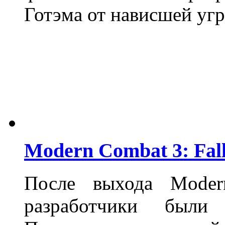
Готэма от нависшей угр
Modern Combat 3: Fall
После выхода Moder
разработчики были