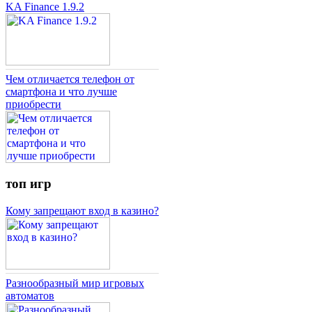
KA Finance 1.9.2
Чем отличается телефон от
смартфона и что лучше
приобрести
топ игр
Кому запрещают вход в казино?
Разнообразный мир игровых
автоматов