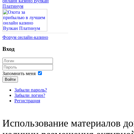
онлайн казино Вулкан
Платинум
Форум онлайн-казино
Вход
Запомнить меня
Войти
Забыли пароль?
Забыли логин?
Регистрация
Использование материалов доп