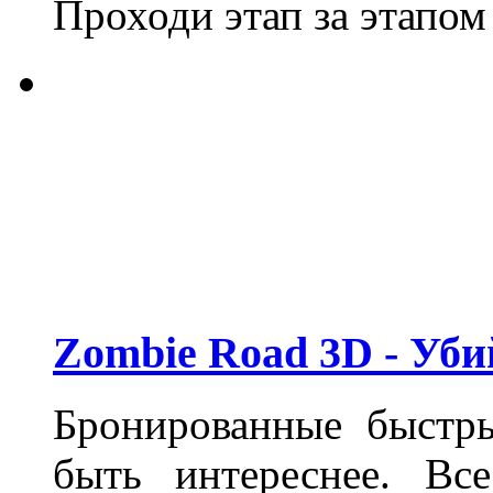
Проходи этап за этапом
Zombie Road 3D - Уби
Бронированные быстр
быть интереснее. Вс