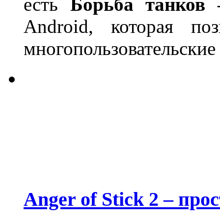
есть
Борьба танков 
Android, которая по
многопользовательские
Anger of Stick 2 – пр