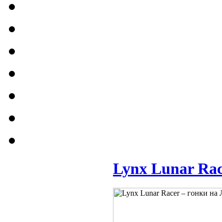
Lynx Lunar Rac