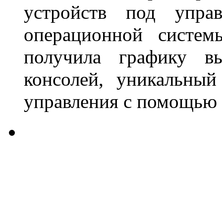
устройств под упра
операционной систем
получила графику вы
консолей, уникальны
управления с помощью 