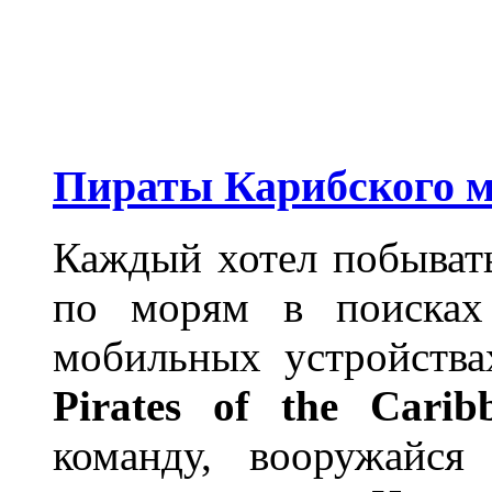
Пираты Карибского м
Каждый хотел побывать
по морям в поисках
мобильных устройства
Pirates of the Carib
команду, вооружайся