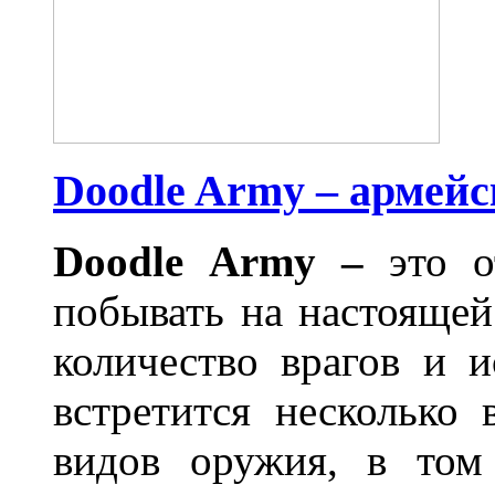
Doodle Army – армей
Doodle
Army
–
это 
побывать на настоящей
количество врагов и 
встретится несколько
видов оружия, в том