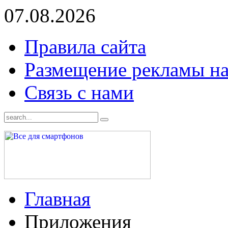
07.08.2026
Правила сайта
Размещение рекламы на
Связь с нами
Главная
Приложения