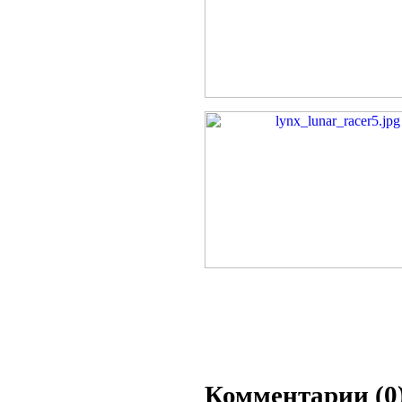
Комментарии (0