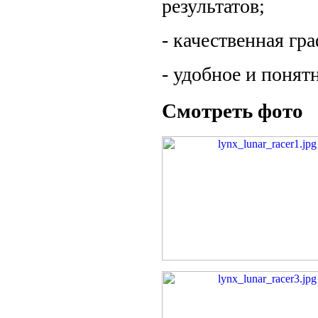
результатов;
- качественная гр
- удобное и понят
Смотреть фото