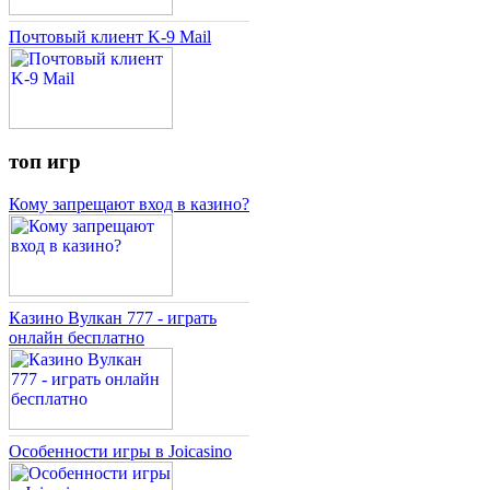
Почтовый клиент K-9 Mail
топ игр
Кому запрещают вход в казино?
Казино Вулкан 777 - играть
онлайн бесплатно
Особенности игры в Joicasino