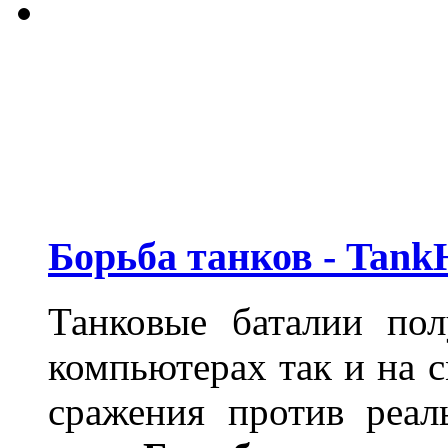
Борьба танков - Tank
Танковые баталии по
компьютерах так и на 
сражения против реал