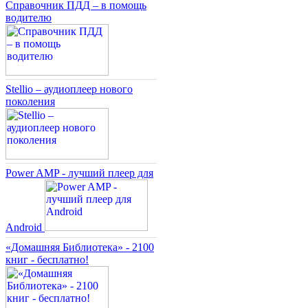
Справочник ПДД – в помощь
водителю
Stellio – аудиоплеер нового
поколения
Power AMP - лучший плеер для
Android
«Домашняя Библиотека» - 2100
книг - бесплатно!