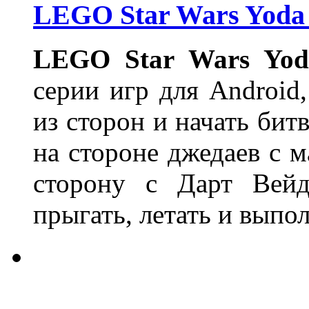
LEGO Star Wars Yoda 
LEGO Star Wars Yod
серии игр для Android,
из сторон и начать бит
на стороне джедаев с 
сторону с Дарт Вейд
прыгать, летать и выпо