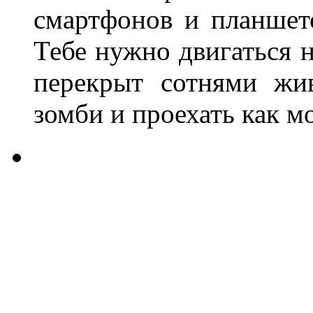
смартфонов и планшет
Тебе нужно двигаться н
перекрыт сотнями жи
зомби и проехать как м