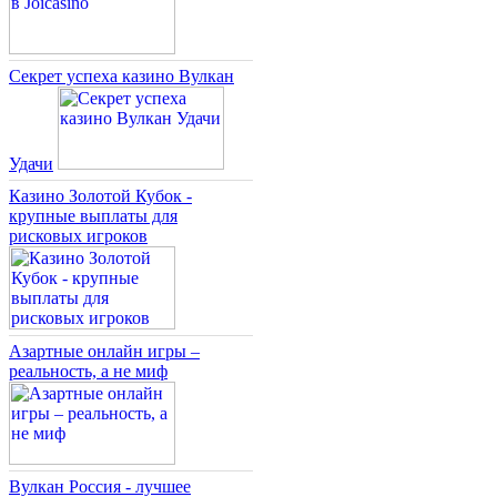
Секрет успеха казино Вулкан
Удачи
Казино Золотой Кубок -
крупные выплаты для
рисковых игроков
Азартные онлайн игры –
реальность, а не миф
Вулкан Россия - лучшее